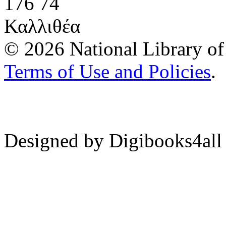
176 74
Καλλιθέα
© 2026 National Library of 
Terms of Use and Policies
.
Designed by Digibooks4all