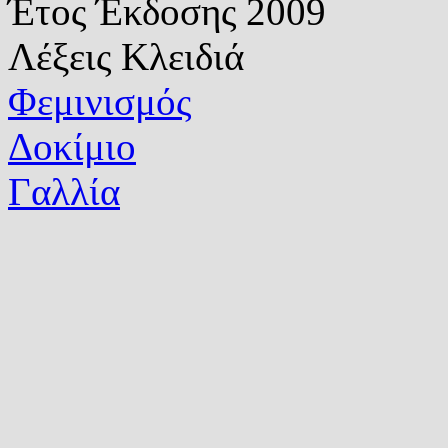
Έτος Έκδοσης
2009
Λέξεις Κλειδιά
Φεμινισμός
Δοκίμιο
Γαλλία