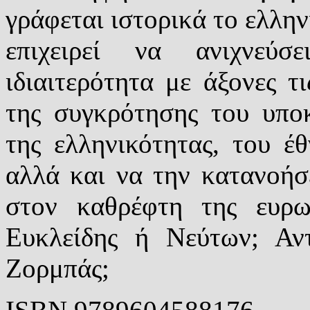
γράφεται ιστορικά το ελλην
επιχειρεί να ανιχνεύσ
ιδιαιτερότητα με άξονες τι
της συγκρότησης του υποκ
της ελληνικότητας, του έθ
αλλά και να την κατανοήσ
στον καθρέφτη της ευρω
Ευκλείδης ή Νεύτων; Αν
Ζορμπάς;