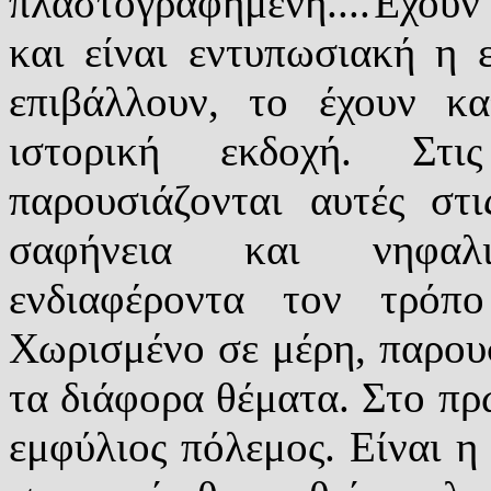
πλαστογραφημένη....Έχουν
και είναι εντυπωσιακή η 
επιβάλλουν, το έχουν κα
ιστορική εκδοχή. Στι
παρουσιάζονται αυτές στι
σαφήνεια και νηφαλι
ενδιαφέροντα τον τρόπ
Χωρισμένο σε μέρη, παρουσ
τα διάφορα θέματα. Στο πρώ
εμφύλιος πόλεμος. Είναι η