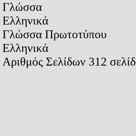
Γλώσσα
Ελληνικά
Γλώσσα Πρωτοτύπου
Ελληνικά
Αριθμός Σελίδων
312 σελίδ