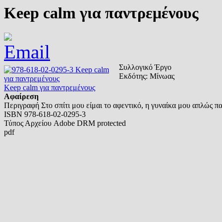
Keep calm για παντρεμένους
Συλλογικό Έργο
Εκδότης:
Μίνωας
Keep calm για παντρεμένους
Αφαίρεση
Περιγραφή
Στο σπίτι μου είμαι το αφεντικό, η γυναίκα μου απλώς π
ISBN
978-618-02-0295-3
Τύπος Αρχείου
Adobe DRM protected
pdf