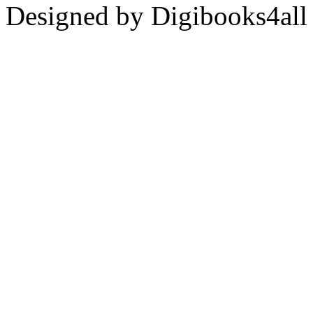
Designed by Digibooks4all