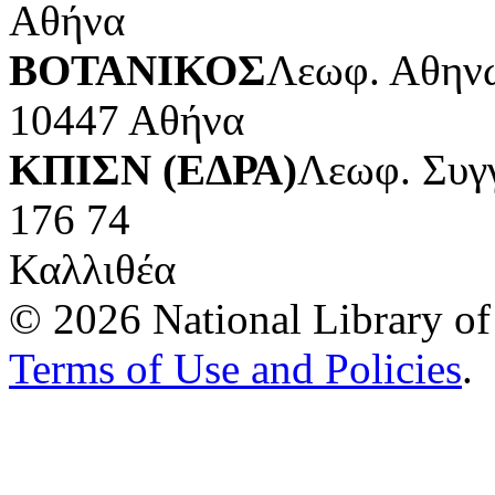
Αθήνα
ΒΟΤΑΝΙΚΟΣ
Λεωφ. Αθηνώ
10447 Αθήνα
ΚΠΙΣΝ (ΕΔΡΑ)
Λεωφ. Συγ
176 74
Καλλιθέα
© 2026 National Library of 
Terms of Use and Policies
.