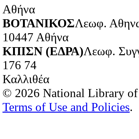
Αθήνα
ΒΟΤΑΝΙΚΟΣ
Λεωφ. Αθηνώ
10447 Αθήνα
ΚΠΙΣΝ (ΕΔΡΑ)
Λεωφ. Συγ
176 74
Καλλιθέα
© 2026 National Library of 
Terms of Use and Policies
.