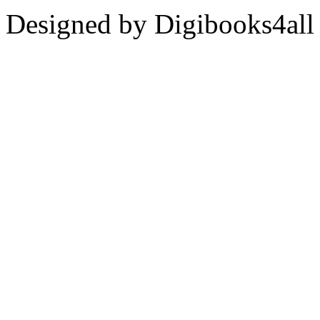
Designed by Digibooks4all