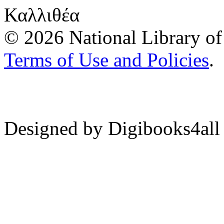
Καλλιθέα
© 2026 National Library of 
Terms of Use and Policies
.
Designed by Digibooks4all