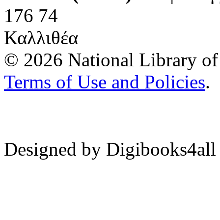
176 74
Καλλιθέα
© 2026 National Library of 
Terms of Use and Policies
.
Designed by Digibooks4all