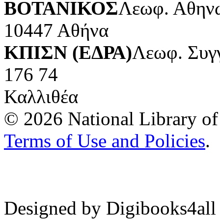
ΒΟΤΑΝΙΚΟΣ
Λεωφ. Αθηνώ
10447 Αθήνα
ΚΠΙΣΝ (ΕΔΡΑ)
Λεωφ. Συγ
176 74
Καλλιθέα
© 2026 National Library of 
Terms of Use and Policies
.
Designed by Digibooks4all