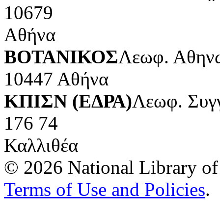
10679
Αθήνα
ΒΟΤΑΝΙΚΟΣ
Λεωφ. Αθηνώ
10447 Αθήνα
ΚΠΙΣΝ (ΕΔΡΑ)
Λεωφ. Συγ
176 74
Καλλιθέα
© 2026 National Library of 
Terms of Use and Policies
.