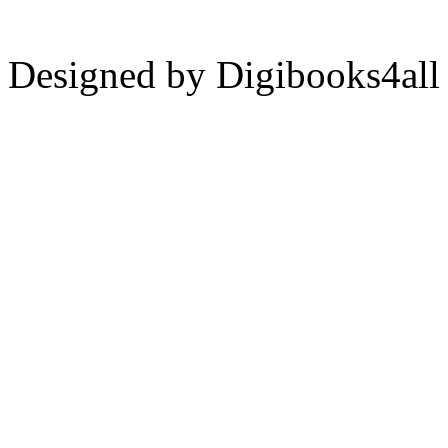
Designed by Digibooks4all