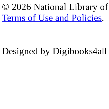
© 2026 National Library of 
Terms of Use and Policies
.
Designed by Digibooks4all