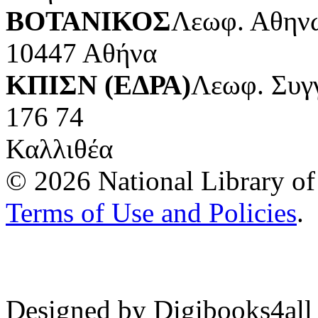
ΒΟΤΑΝΙΚΟΣ
Λεωφ. Αθηνώ
10447 Αθήνα
ΚΠΙΣΝ (ΕΔΡΑ)
Λεωφ. Συγ
176 74
Καλλιθέα
© 2026 National Library of 
Terms of Use and Policies
.
Designed by Digibooks4all