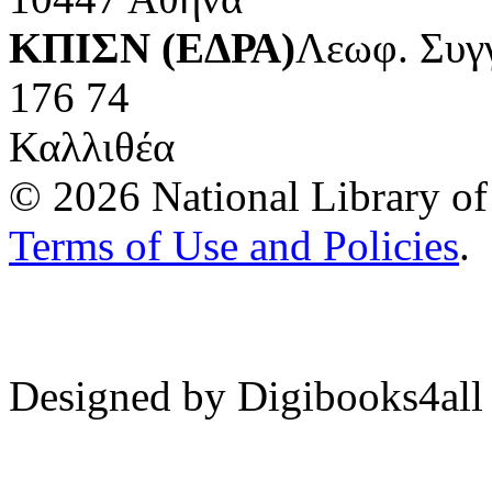
ΚΠΙΣΝ (ΕΔΡΑ)
Λεωφ. Συγ
176 74
Καλλιθέα
© 2026 National Library of 
Terms of Use and Policies
.
Designed by Digibooks4all