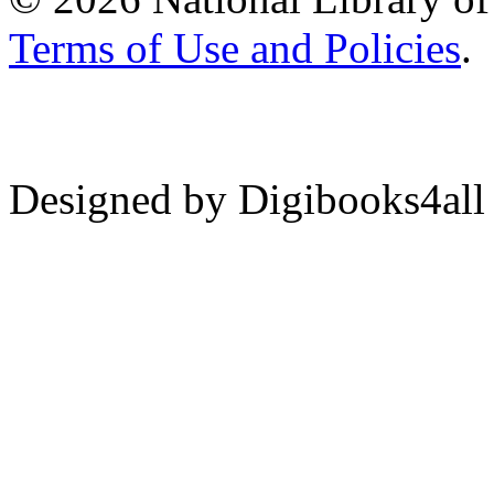
Terms of Use and Policies
.
Designed by Digibooks4all