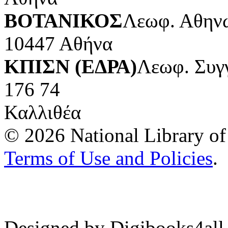
ΒΟΤΑΝΙΚΟΣ
Λεωφ. Αθηνώ
10447 Αθήνα
ΚΠΙΣΝ (ΕΔΡΑ)
Λεωφ. Συγ
176 74
Καλλιθέα
© 2026 National Library of 
Terms of Use and Policies
.
Designed by Digibooks4all