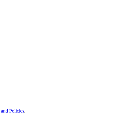
and Policies
.