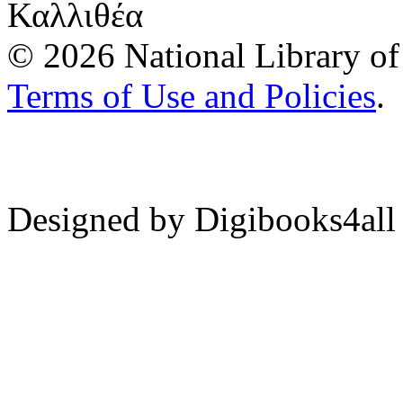
Καλλιθέα
© 2026 National Library of 
Terms of Use and Policies
.
Designed by Digibooks4all