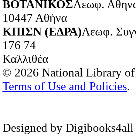
ΒΟΤΑΝΙΚΟΣ
Λεωφ. Αθηνώ
10447 Αθήνα
ΚΠΙΣΝ (ΕΔΡΑ)
Λεωφ. Συγ
176 74
Καλλιθέα
© 2026 National Library of 
Terms of Use and Policies
.
Designed by Digibooks4all