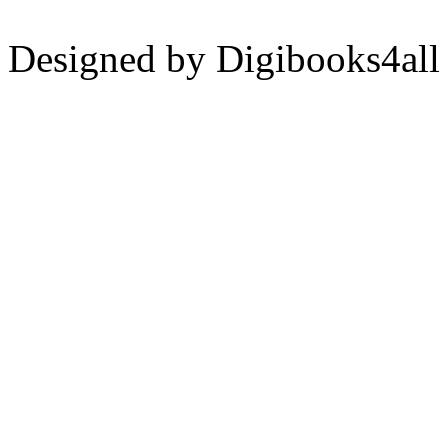
Designed by Digibooks4all