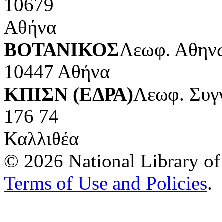
10679
Αθήνα
ΒΟΤΑΝΙΚΟΣ
Λεωφ. Αθηνώ
10447 Αθήνα
ΚΠΙΣΝ (ΕΔΡΑ)
Λεωφ. Συγ
176 74
Καλλιθέα
© 2026 National Library of 
Terms of Use and Policies
.