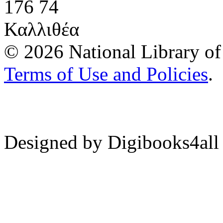
176 74
Καλλιθέα
© 2026 National Library of 
Terms of Use and Policies
.
Designed by Digibooks4all