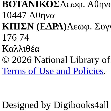
ΒΟΤΑΝΙΚΟΣ
Λεωφ. Αθηνώ
10447 Αθήνα
ΚΠΙΣΝ (ΕΔΡΑ)
Λεωφ. Συγ
176 74
Καλλιθέα
© 2026 National Library of 
Terms of Use and Policies
.
Designed by Digibooks4all