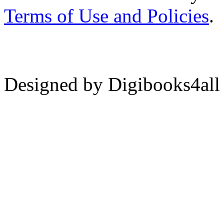
Terms of Use and Policies
.
Designed by Digibooks4all