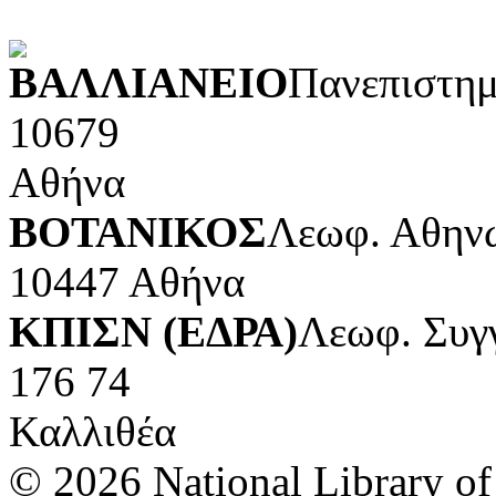
POWERED BY
ΒΑΛΛΙΑΝΕΙΟ
Πανεπιστημ
10679
Αθήνα
ΒΟΤΑΝΙΚΟΣ
Λεωφ. Αθηνώ
10447 Αθήνα
ΚΠΙΣΝ (ΕΔΡΑ)
Λεωφ. Συγ
176 74
Καλλιθέα
© 2026 National Library of 