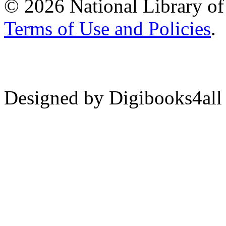
© 2026 National Library of 
Terms of Use and Policies
.
Designed by Digibooks4all