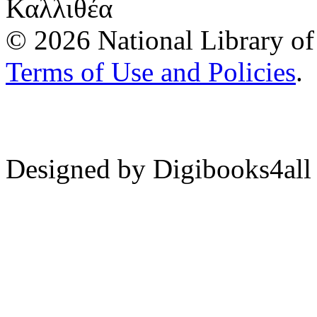
Καλλιθέα
© 2026 National Library of 
Terms of Use and Policies
.
Designed by Digibooks4all