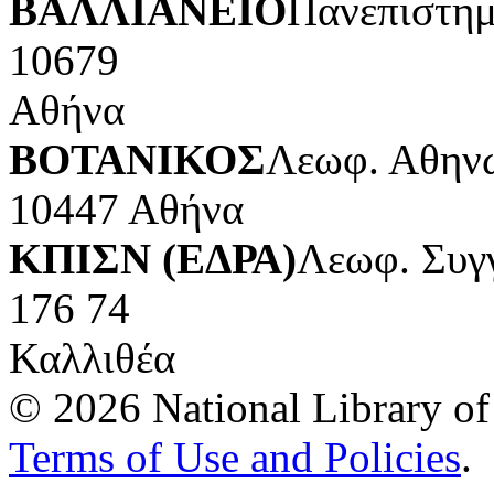
ΒΑΛΛΙΑΝΕΙΟ
Πανεπιστημ
10679
Αθήνα
ΒΟΤΑΝΙΚΟΣ
Λεωφ. Αθηνώ
10447 Αθήνα
ΚΠΙΣΝ (ΕΔΡΑ)
Λεωφ. Συγ
176 74
Καλλιθέα
© 2026 National Library of 
Terms of Use and Policies
.