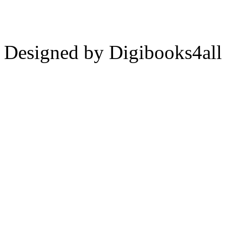
Designed by Digibooks4all