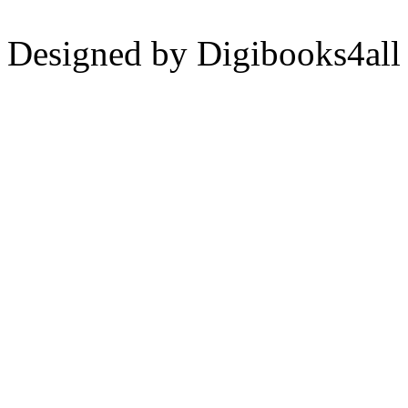
Designed by Digibooks4all