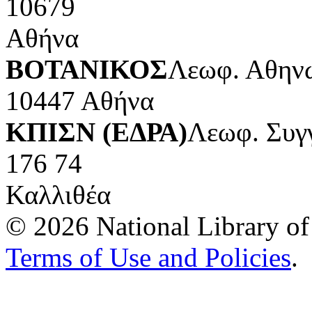
10679
Αθήνα
ΒΟΤΑΝΙΚΟΣ
Λεωφ. Αθηνώ
10447 Αθήνα
ΚΠΙΣΝ (ΕΔΡΑ)
Λεωφ. Συγ
176 74
Καλλιθέα
© 2026 National Library of 
Terms of Use and Policies
.