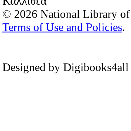
Καλλιθέα
© 2026 National Library of 
Terms of Use and Policies
.
Designed by Digibooks4all