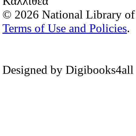
Καλλιθέα
© 2026 National Library of 
Terms of Use and Policies
.
Designed by Digibooks4all