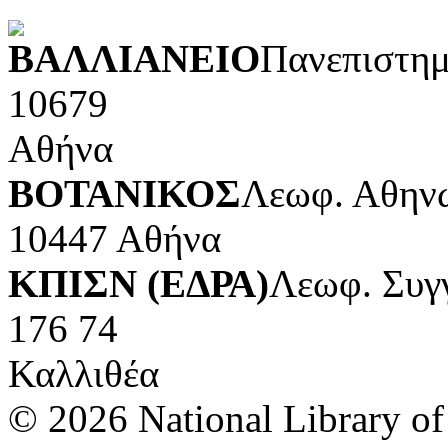
ΒΑΛΛΙΑΝΕΙΟ
Πανεπιστημ
10679
Αθήνα
ΒΟΤΑΝΙΚΟΣ
Λεωφ. Αθηνώ
10447 Αθήνα
ΚΠΙΣΝ (ΕΔΡΑ)
Λεωφ. Συγ
176 74
Καλλιθέα
© 2026 National Library of 