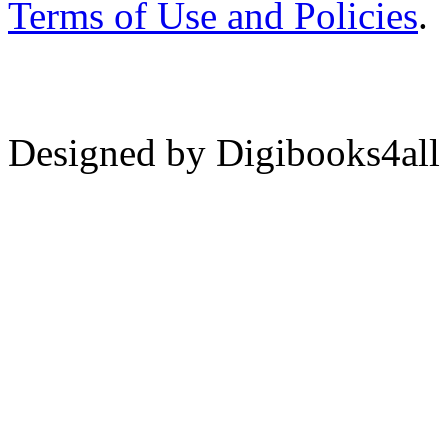
Terms of Use and Policies
.
Designed by Digibooks4all