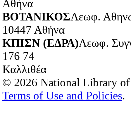
Αθήνα
ΒΟΤΑΝΙΚΟΣ
Λεωφ. Αθηνώ
10447 Αθήνα
ΚΠΙΣΝ (ΕΔΡΑ)
Λεωφ. Συγ
176 74
Καλλιθέα
© 2026 National Library of 
Terms of Use and Policies
.