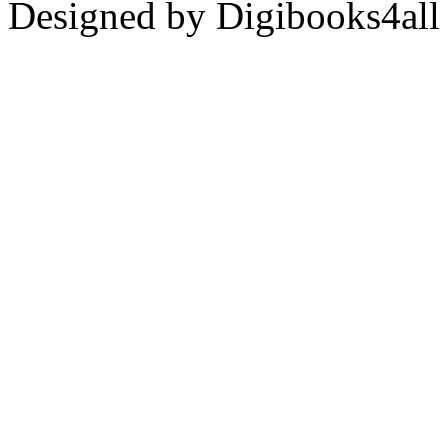
Designed by Digibooks4all