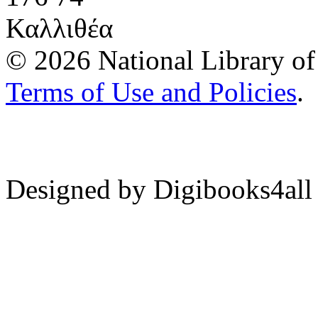
Καλλιθέα
© 2026 National Library of 
Terms of Use and Policies
.
Designed by Digibooks4all