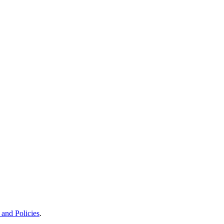
and Policies
.