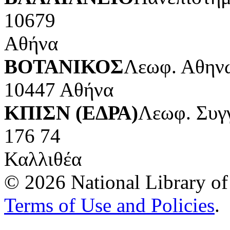
10679
Αθήνα
ΒΟΤΑΝΙΚΟΣ
Λεωφ. Αθηνώ
10447 Αθήνα
ΚΠΙΣΝ (ΕΔΡΑ)
Λεωφ. Συγ
176 74
Καλλιθέα
© 2026 National Library of 
Terms of Use and Policies
.