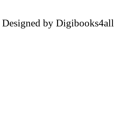
Designed by Digibooks4all