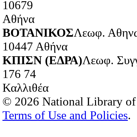
10679
Αθήνα
ΒΟΤΑΝΙΚΟΣ
Λεωφ. Αθηνώ
10447 Αθήνα
ΚΠΙΣΝ (ΕΔΡΑ)
Λεωφ. Συγ
176 74
Καλλιθέα
© 2026 National Library of 
Terms of Use and Policies
.