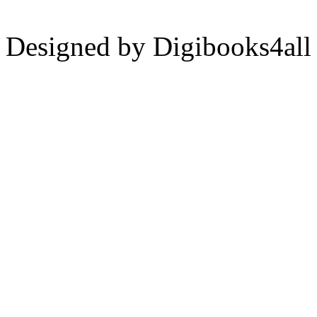
Designed by Digibooks4all