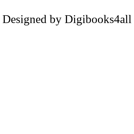
Designed by Digibooks4all