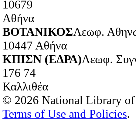
10679
Αθήνα
ΒΟΤΑΝΙΚΟΣ
Λεωφ. Αθηνώ
10447 Αθήνα
ΚΠΙΣΝ (ΕΔΡΑ)
Λεωφ. Συγ
176 74
Καλλιθέα
© 2026 National Library of 
Terms of Use and Policies
.