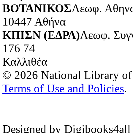
ΒΟΤΑΝΙΚΟΣ
Λεωφ. Αθηνώ
10447 Αθήνα
ΚΠΙΣΝ (ΕΔΡΑ)
Λεωφ. Συγ
176 74
Καλλιθέα
© 2026 National Library of 
Terms of Use and Policies
.
Designed by Digibooks4all