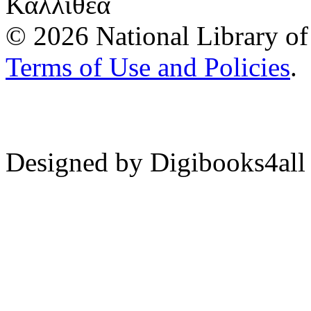
Καλλιθέα
© 2026 National Library of 
Terms of Use and Policies
.
Designed by Digibooks4all