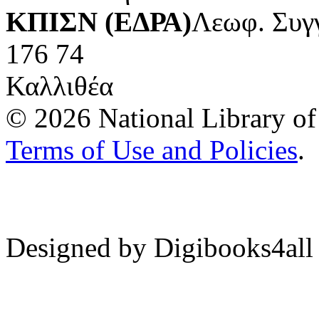
ΚΠΙΣΝ (ΕΔΡΑ)
Λεωφ. Συγ
176 74
Καλλιθέα
© 2026 National Library of 
Terms of Use and Policies
.
Designed by Digibooks4all