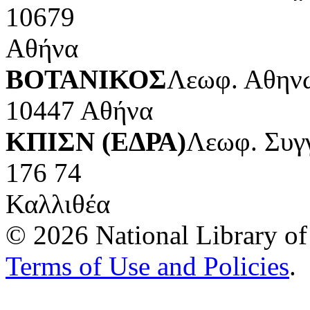
10679
Αθήνα
ΒΟΤΑΝΙΚΟΣ
Λεωφ. Αθηνώ
10447 Αθήνα
ΚΠΙΣΝ (ΕΔΡΑ)
Λεωφ. Συγ
176 74
Καλλιθέα
© 2026 National Library of 
Terms of Use and Policies
.