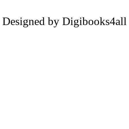
Designed by Digibooks4all