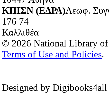
ΚΠΙΣΝ (ΕΔΡΑ)
Λεωφ. Συγ
176 74
Καλλιθέα
© 2026 National Library of 
Terms of Use and Policies
.
Designed by Digibooks4all