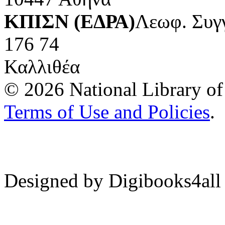
ΚΠΙΣΝ (ΕΔΡΑ)
Λεωφ. Συγ
176 74
Καλλιθέα
© 2026 National Library of 
Terms of Use and Policies
.
Designed by Digibooks4all